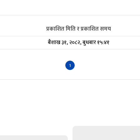
प्रकाशित मिति र प्रकाशित समय
बैशाख ३१, २०८२, बुधबार १५:४१
1