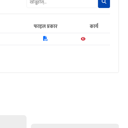
फाइल प्रकार
कार्य