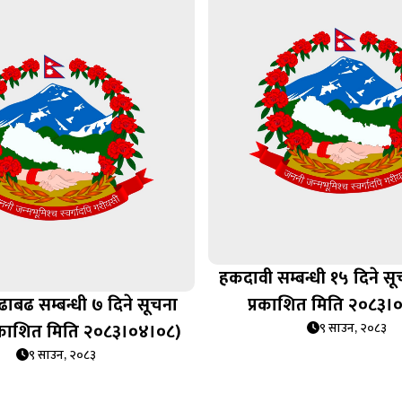
हकदावी सम्बन्धी १५ दिने स
ाबढ सम्बन्धी ७ दिने सूचना
प्रकाशित मिति २०८३।
्रकाशित मिति २०८३।०४।०८)
९ साउन, २०८३
९ साउन, २०८३