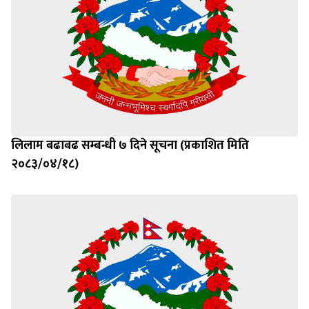
लिलाम बढाबढ सम्बन्धी ७ दिने सूचना (प्रकाशित मिति
२०८३/०४/१८)