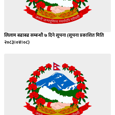
लिलाम बढाबढ सम्बन्धी ७ दिने सूचना (सूचना प्रकाशित मिति
२०८३।०४।०८)