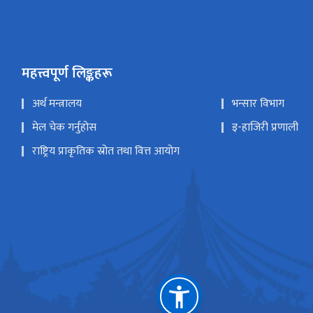
महत्त्वपूर्ण लिङ्कहरू
अर्थ मन्त्रालय
भन्सार विभाग
मेल चेक गर्नुहोस
इ-हाजिरी प्रणाली
राष्ट्रिय प्राकृतिक स्रोत तथा वित्त आयोग