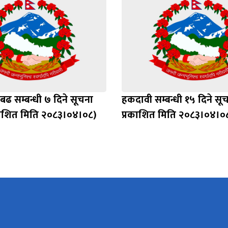
ढ सम्बन्धी ७ दिने सूचना
हकदावी सम्बन्धी १५ दिने सू
काशित मिति २०८३।०४।०८)
प्रकाशित मिति २०८३।०४।०