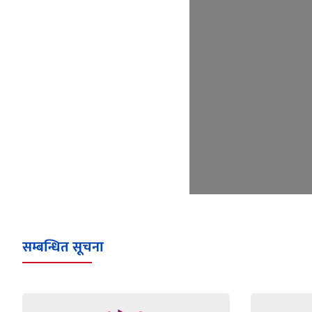
सम्बन्धित सूचना