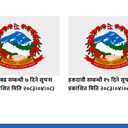
ढ सम्बन्धी ७ दिने सूचना
हकदावी सम्बन्धी १५ दिने सू
काशित मिति २०८३।०४।०८)
प्रकाशित मिति २०८३।०४।०