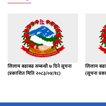
लिलाम बढाबढ सम्बन्धी ७ दिने सूचना
लिलाम बढाब
(प्रकाशित मिति २०८३/०४/१८)
(सूचना प्र