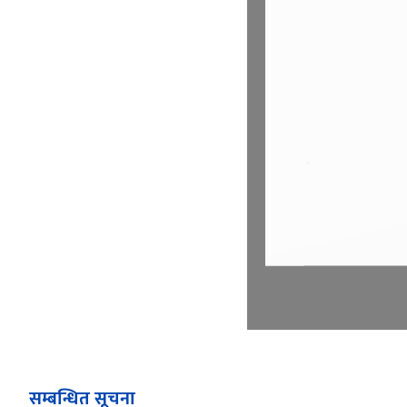
सम्बन्धित सूचना