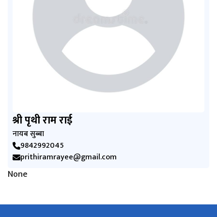
श्री पृथी राम राई
नायब सुब्बा
9842992045
prithiramrayee@gmail.com
None