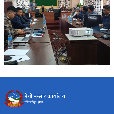
मेची भन्सार कार्यालय
काँकरभिट्टा, झापा