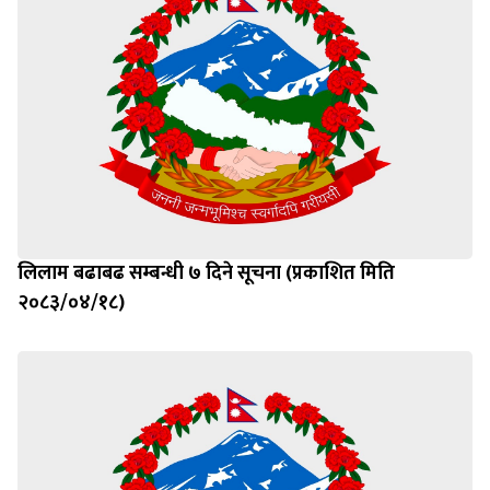
लिलाम बढाबढ सम्बन्धी ७ दिने सूचना (प्रकाशित मिति
२०८३/०४/१८)