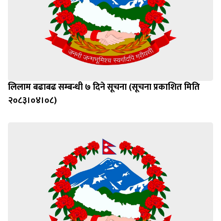
लिलाम बढाबढ सम्बन्धी ७ दिने सूचना (सूचना प्रकाशित मिति
२०८३।०४।०८)