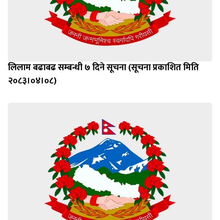
लिलाम बढाबढ सम्बन्धी ७ दिने सूचना (सूचना प्रकाशित मिति
२०८३।०४।०८)