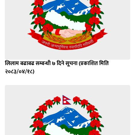
लिलाम बढाबढ सम्बन्धी ७ दिने सूचना (प्रकाशित मिति
२०८३/०४/१८)